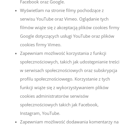
Facebook oraz Google.
Wyświetlam na stronie filmy pochodzące z
serwisu YouTube oraz Vimeo. Oglądanie tych
filmów wiąże się z akceptacją plików cookies firmy
Google dotyczących usługi YouTube oraz plików
cookies firmy Vimeo.
Zapewniam możliwość korzystania z funkcji
społecznościowych, takich jak udostępnianie treści
w serwisach społecznościowych oraz subskrypcja
profilu społecznościowego. Korzystanie z tych
funkcji wiąże się z wykorzystywaniem plików
cookies administratorów serwisów
społecznościowych takich jak Facebook,
Instagram, YouTube.
Zapewniam możliwość dodawania komentarzy na