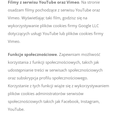
Filmy z serwisu YouTube oraz Vimeo
. Na stronie
osadzam filmy pochodzące z serwisu YouTube oraz
Vimeo. Wyświetlając taki film, godzisz się na
wykorzystywanie plików cookies firmy Google LLC
dotyczących usługi YouTube lub plików cookies firmy
Vimeo.
Funkcje społecznościowe
. Zapewniam możliwość
korzystania z funkcji społecznościowych, takich jak
udostępnianie treści w serwisach społecznościowych
oraz subskrypcja profilu społecznościowego.
Korzystanie z tych funkcji wiąże się z wykorzystywaniem
plików cookies administratorów serwisów
społecznościowych takich jak Facebook, Instagram,
YouTube.