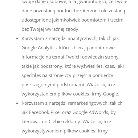
swoje dane osobowe, a ja gwarantuję Ci, że Twoje
dane pozostaną poufne, bezpieczne i nie zostaną
udostępnione jakimkolwiek podmiotom trzecim
bez Twojej wyraźnej zgody.
Korzystam z narzędzi analitycznych, takich jak
Google Analytics, które zbierają anonimowe
informacje na temat Twoich odwiedzin strony,
takie jak podstrony, które wyświetliłeś, czas, jaki
spędziłeś na stronie czy przejścia pomiędzy
poszczególnymi podstronami. Wiąże się to z
wykorzystaniem plików cookies firmy Google.
Korzystam z narzędzi remarketingowych, takich
jak Facebook Pixel oraz Google AdWords, by
kierować do Ciebie reklamy. Wiąże się to z
wykorzystywaniem plików cookies firmy