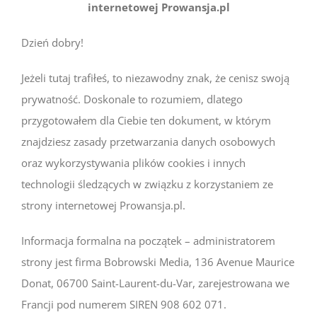
internetowej Prowansja.pl
Dzień dobry!
Jeżeli tutaj trafiłeś, to niezawodny znak, że cenisz swoją
prywatność. Doskonale to rozumiem, dlatego
przygotowałem dla Ciebie ten dokument, w którym
znajdziesz zasady przetwarzania danych osobowych
oraz wykorzystywania plików cookies i innych
technologii śledzących w związku z korzystaniem ze
strony internetowej Prowansja.pl.
Informacja formalna na początek – administratorem
strony jest firma Bobrowski Media, 136 Avenue Maurice
Donat, 06700 Saint-Laurent-du-Var, zarejestrowana we
Francji pod numerem SIREN 908 602 071.