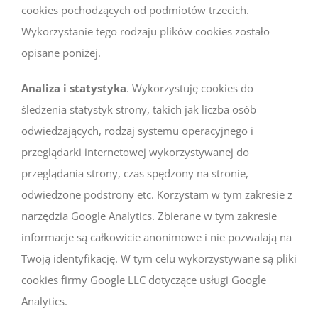
cookies pochodzących od podmiotów trzecich.
Wykorzystanie tego rodzaju plików cookies zostało
opisane poniżej.
Analiza i statystyka
. Wykorzystuję cookies do
śledzenia statystyk strony, takich jak liczba osób
odwiedzających, rodzaj systemu operacyjnego i
przeglądarki internetowej wykorzystywanej do
przeglądania strony, czas spędzony na stronie,
odwiedzone podstrony etc. Korzystam w tym zakresie z
narzędzia Google Analytics. Zbierane w tym zakresie
informacje są całkowicie anonimowe i nie pozwalają na
Twoją identyfikację. W tym celu wykorzystywane są pliki
cookies firmy Google LLC dotyczące usługi Google
Analytics.