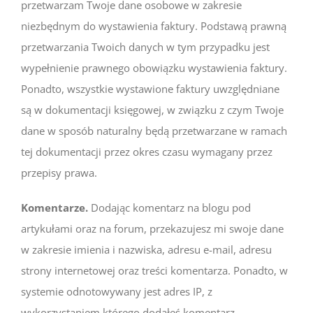
przetwarzam Twoje dane osobowe w zakresie
niezbędnym do wystawienia faktury. Podstawą prawną
przetwarzania Twoich danych w tym przypadku jest
wypełnienie prawnego obowiązku wystawienia faktury.
Ponadto, wszystkie wystawione faktury uwzględniane
są w dokumentacji księgowej, w związku z czym Twoje
dane w sposób naturalny będą przetwarzane w ramach
tej dokumentacji przez okres czasu wymagany przez
przepisy prawa.
Komentarze
.
Dodając komentarz na blogu pod
artykułami oraz na forum, przekazujesz mi swoje dane
w zakresie imienia i nazwiska, adresu e-mail, adresu
strony internetowej oraz treści komentarza. Ponadto, w
systemie odnotowywany jest adres IP, z
wykorzystaniem którego dodałeś komentarz.