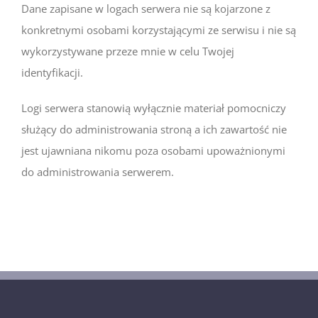
Dane zapisane w logach serwera nie są kojarzone z
konkretnymi osobami korzystającymi ze serwisu i nie są
wykorzystywane przeze mnie w celu Twojej
identyfikacji.
Logi serwera stanowią wyłącznie materiał pomocniczy
służący do administrowania stroną a ich zawartość nie
jest ujawniana nikomu poza osobami upoważnionymi
do administrowania serwerem.