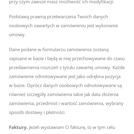
przy czym zawsze masz możliwość ich modyfikacji.
Podstawą prawną przetwarzania Twoich danych
osobowych zawartych w zamówieniu jest wykonanie
umowy.
Dane podane w formularzu zamówienia zostaną
zapisane w bazie i będą w niej przechowywane do czasu
przedawnienia roszczeń z tytułu zawartej umowy. Każde
zamówienie odnotowywane jest jako odrębna pozycja
w bazie. Oprócz danych osobowych odnotowywane są
również szczegóły zamówienia takie jak data złożenia
zamówienia, przedmiot i wartość zamówienia, wybrany
sposób dostawy i płatności.
Faktury.
Jeżeli wystawiam Ci fakturę, to w tym celu