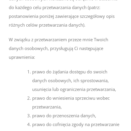
do każdego celu przetwarzania danych (patrz:
postanowienia poniżej zawierające szczegółowy opis
różnych celów przetwarzania danych).
W związku z przetwarzaniem przeze mnie Twoich
danych osobowych, przysługują Ci następujące
uprawnienia:
prawo do żądania dostępu do swoich
danych osobowych, ich sprostowania,
usunięcia lub ograniczenia przetwarzania,
prawo do wniesienia sprzeciwu wobec
przetwarzania,
prawo do przenoszenia danych,
prawo do cofnięcia zgody na przetwarzanie