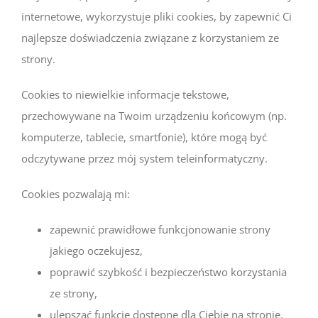
internetowe, wykorzystuje pliki cookies, by zapewnić Ci
najlepsze doświadczenia związane z korzystaniem ze
strony.
Cookies to niewielkie informacje tekstowe,
przechowywane na Twoim urządzeniu końcowym (np.
komputerze, tablecie, smartfonie), które mogą być
odczytywane przez mój system teleinformatyczny.
Cookies pozwalają mi:
zapewnić prawidłowe funkcjonowanie strony
jakiego oczekujesz,
poprawić szybkość i bezpieczeństwo korzystania
ze strony,
ulepszać funkcje dostępne dla Ciebie na stronie,