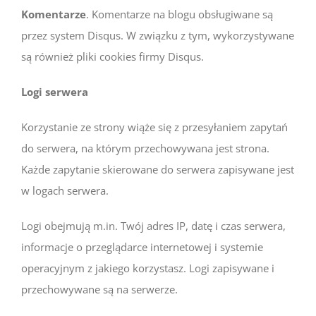
Komentarze
. Komentarze na blogu obsługiwane są
przez system Disqus. W związku z tym, wykorzystywane
są również pliki cookies firmy Disqus.
Logi serwera
Korzystanie ze strony wiąże się z przesyłaniem zapytań
do serwera, na którym przechowywana jest strona.
Każde zapytanie skierowane do serwera zapisywane jest
w logach serwera.
Logi obejmują m.in. Twój adres IP, datę i czas serwera,
informacje o przeglądarce internetowej i systemie
operacyjnym z jakiego korzystasz. Logi zapisywane i
przechowywane są na serwerze.