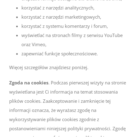
korzystać z narzędzi analitycznych,
korzystać z narzędzi marketingowych,
korzystać z systemu komentarzy i forum,
wyświetlać na stronach filmy z serwisu YouTube
oraz Vimeo,
zapewniać funkcje społecznościowe.
Więcej szczegółów znajdziesz poniżej.
Zgoda na cookies
. Podczas pierwszej wizyty na stronie
wyświetlana jest Ci informacja na temat stosowania
plików cookies. Zaakceptowanie i zamknięcie tej
informacji oznacza, że wyrażasz zgodę na
wykorzystywanie plików cookies zgodnie z
postanowieniami niniejszej polityki prywatności. Zgodę