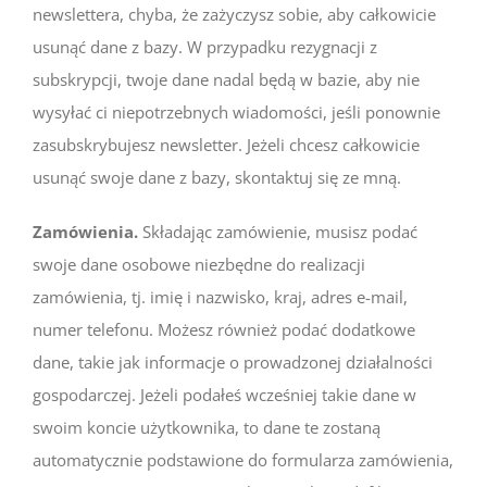
newslettera, chyba, że zażyczysz sobie, aby całkowicie
usunąć dane z bazy. W przypadku rezygnacji z
subskrypcji, twoje dane nadal będą w bazie, aby nie
wysyłać ci niepotrzebnych wiadomości, jeśli ponownie
zasubskrybujesz newsletter. Jeżeli chcesz całkowicie
usunąć swoje dane z bazy, skontaktuj się ze mną.
Zamówienia.
Składając zamówienie, musisz podać
swoje dane osobowe niezbędne do realizacji
zamówienia, tj. imię i nazwisko, kraj, adres e-mail,
numer telefonu. Możesz również podać dodatkowe
dane, takie jak informacje o prowadzonej działalności
gospodarczej. Jeżeli podałeś wcześniej takie dane w
swoim koncie użytkownika, to dane te zostaną
automatycznie podstawione do formularza zamówienia,