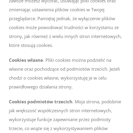
zawsze możesz wycofać, usuwając pliki cookies oraz
zmieniając ustawienia plików cookies w Twojej
przeglądarce. Pamiętaj jednak, że wyłączenie plików
cookies może powodować trudności w korzystaniu ze
strony, jak również z wielu innych stron internetowych,
które stosują cookies.
Cookies własne
. Pliki cookies można podzielić na
własne oraz pochodzące od podmiotów trzecich. Jeżeli
chodzi o cookies własne, wykorzystuję je w celu
prawidłowego działania strony.
Cookies podmiotów trzecich
. Moja strona, podobnie
jak większość współczesnych stron internetowych,
wykorzystuje funkcje zapewniane przez podmioty
trzecie, co wiąże się z wykorzystywaniem plików