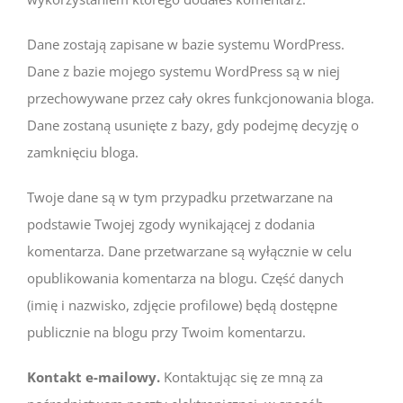
Dane zostają zapisane w bazie systemu WordPress.
Dane z bazie mojego systemu WordPress są w niej
przechowywane przez cały okres funkcjonowania bloga.
Dane zostaną usunięte z bazy, gdy podejmę decyzję o
zamknięciu bloga.
Twoje dane są w tym przypadku przetwarzane na
podstawie Twojej zgody wynikającej z dodania
komentarza. Dane przetwarzane są wyłącznie w celu
opublikowania komentarza na blogu. Część danych
(imię i nazwisko, zdjęcie profilowe) będą dostępne
publicznie na blogu przy Twoim komentarzu.
Kontakt e-mailowy
.
Kontaktując się ze mną za