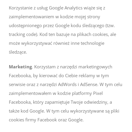
Korzystanie z usług Google Analytics wiąże się z
zaimplementowaniem w kodzie mojej strony
udostępnionego przez Google kodu śledzącego (tzw.
tracking code). Kod ten bazuje na plikach cookies, ale
może wykorzystywać również inne technologie
śledzące.
Marketing
. Korzystam z narzędzi marketingowych
Facebooka, by kierować do Ciebie reklamy w tym
serwisie oraz z narzędzi AdWords i AdSense. W tym celu
zaimplementowałem w kodzie platformy Pixel
Facebooka, który zapamiętuje Twoje odwiedziny, a
także kod Google. W tym celu wykorzystywane są pliki
cookies firmy Facebook oraz Google.