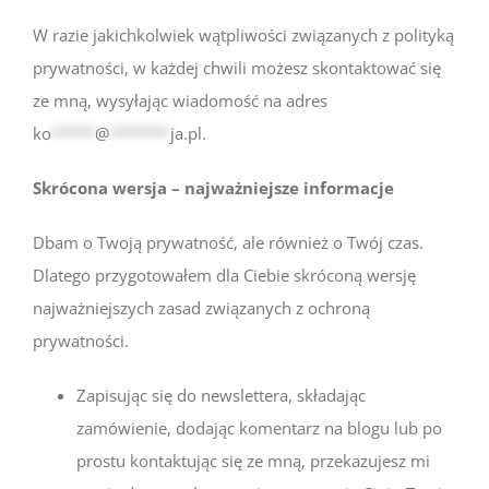
W razie jakichkolwiek wątpliwości związanych z polityką
prywatności, w każdej chwili możesz skontaktować się
ze mną, wysyłając wiadomość na adres
ko
*****
@
*******
ja.pl
.
Skrócona wersja – najważniejsze informacje
Dbam o Twoją prywatność, ale również o Twój czas.
Dlatego przygotowałem dla Ciebie skróconą wersję
najważniejszych zasad związanych z ochroną
prywatności.
Zapisując się do newslettera, składając
zamówienie, dodając komentarz na blogu lub po
prostu kontaktując się ze mną, przekazujesz mi