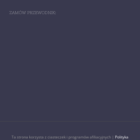
ZAMÓW PRZEWODNIK:
Ta strona korzysta z ciasteczek i programów afiliacyjnych |
Polityka