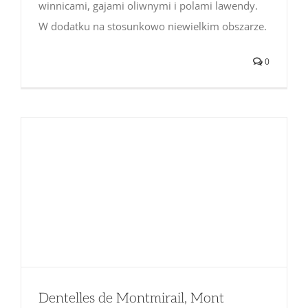
winnicami, gajami oliwnymi i polami lawendy.
W dodatku na stosunkowo niewielkim obszarze.
0
Dentelles de Montmirail, Mont