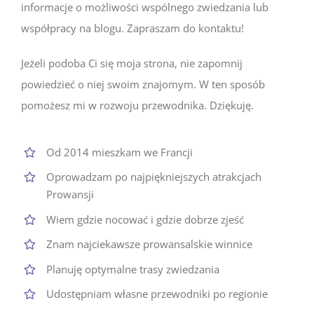
informacje o możliwości wspólnego zwiedzania lub
współpracy na blogu. Zapraszam do kontaktu!
Jeżeli podoba Ci się moja strona, nie zapomnij
powiedzieć o niej swoim znajomym. W ten sposób
pomożesz mi w rozwoju przewodnika. Dziękuję.
Od 2014 mieszkam we Francji
Oprowadzam po najpiękniejszych atrakcjach
Prowansji
Wiem gdzie nocować i gdzie dobrze zjeść
Znam najciekawsze prowansalskie winnice
Planuję optymalne trasy zwiedzania
Udostępniam własne przewodniki po regionie