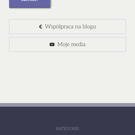
Współpraca na blogu
Moje media
KATEGORIE: