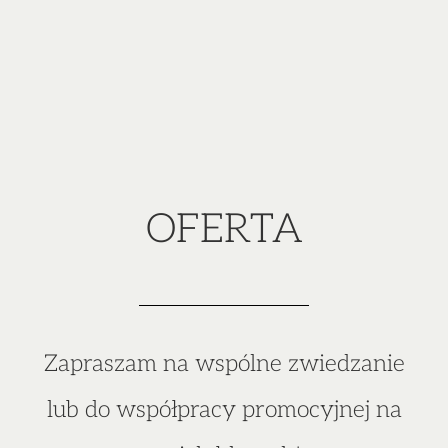
OFERTA
Zapraszam na wspólne zwiedzanie
lub do współpracy promocyjnej na