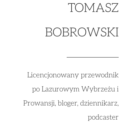
TOMASZ
BOBROWSKI
Licencjonowany przewodnik
po Lazurowym Wybrzeżu i
Prowansji, bloger, dziennikarz,
podcaster