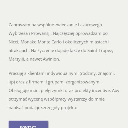
Zapraszam na wspólne zwiedzanie Lazurowego
Wybrzeża i Prowansji. Najczęściej oprowadzam po
Nicei, Monako Monte Carlo i okolicznych miastach i
atrakcjach. Na życzenie dojadę także do Saint-Tropez,
Marsylii, a nawet Awinion.
Pracuję z klientami indywidualnymi (rodziny, znajomi,
itp) oraz z firmami i grupami zorganizowanymi.
Obsługuję m.in. pielgrzymki oraz projekty incentive. Aby
otrzymać wycenę współpracy wystarczy do mnie
napisać podając szczegóły projektu.
KONTAKT