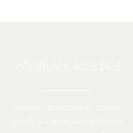
WYBRANI KLIENCI
Zarabiam oprowadzając po regionie,
sprzedając własne przewodniki oraz