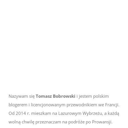
Nazywam się
Tomasz Bobrowski
i jestem polskim
blogerem i licencjonowanym przewodnikiem we Francji.
Od 2014 r. mieszkam na Lazurowym Wybrzeżu, a każdą
wolną chwilę przeznaczam na podróże po Prowansji.