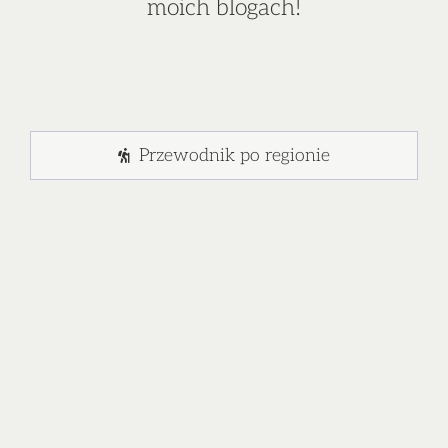
moich blogach!
Przewodnik po regionie