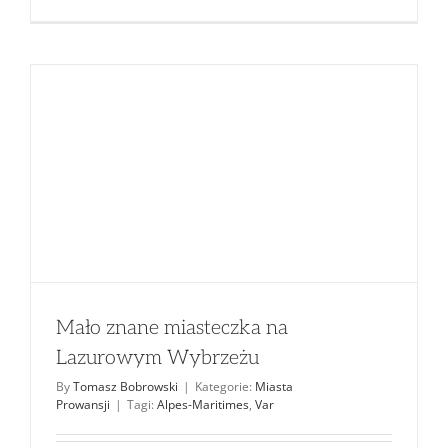
Mało znane miasteczka na
Lazurowym Wybrzeżu
By
Tomasz Bobrowski
|
Kategorie:
Miasta
Prowansji
|
Tagi:
Alpes-Maritimes
,
Var