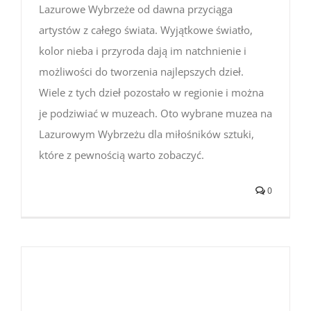
Lazurowe Wybrzeże od dawna przyciąga
artystów z całego świata. Wyjątkowe światło,
kolor nieba i przyroda dają im natchnienie i
możliwości do tworzenia najlepszych dzieł.
Wiele z tych dzieł pozostało w regionie i można
je podziwiać w muzeach. Oto wybrane muzea na
Lazurowym Wybrzeżu dla miłośników sztuki,
które z pewnością warto zobaczyć.
0