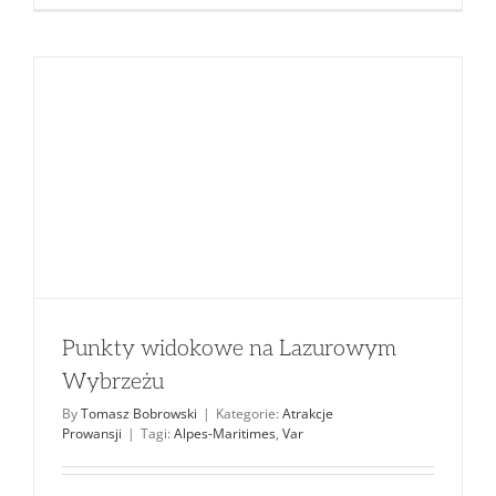
Punkty widokowe na Lazurowym
Wybrzeżu
By
Tomasz Bobrowski
|
Kategorie:
Atrakcje
Prowansji
|
Tagi:
Alpes-Maritimes
,
Var