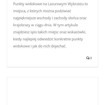
Punkty widokowe na Lazurowym Wybrzeżu to
miejsca, z których można podziwiać
najpiękniejsze wschody i zachody słońca oraz
krajobrazy w ciągu dnia. W tym artykule
znajdziesz spis takich miejsc oraz wskazówki,
kiedy najlepiej odwiedzić konkretne punkty
widokowe i jak do nich dojechać.
0