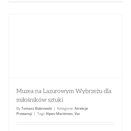
Muzea na Lazurowym Wybrzeżu dla
miłośników sztuki
By
Tomasz Bobrowski
|
Kategorie:
Atrakcje
Prowansji
|
Tagi:
Alpes-Maritimes
,
Var