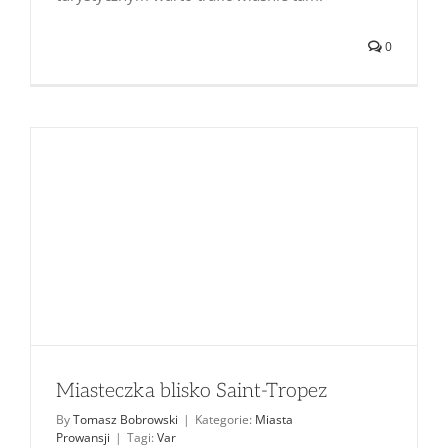
0
Miasteczka blisko Saint-Tropez
By
Tomasz Bobrowski
|
Kategorie:
Miasta
Prowansji
|
Tagi:
Var