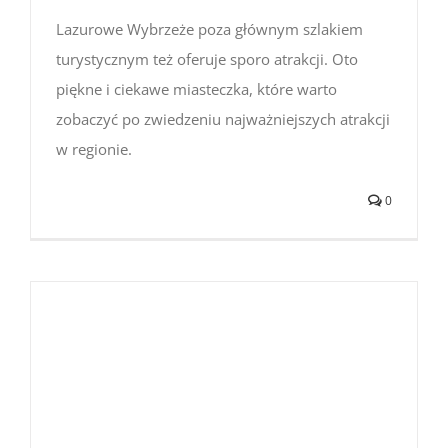
Lazurowe Wybrzeże poza głównym szlakiem
turystycznym też oferuje sporo atrakcji. Oto
piękne i ciekawe miasteczka, które warto
zobaczyć po zwiedzeniu najważniejszych atrakcji
w regionie.
0