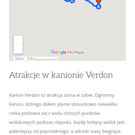
Atrakcje w kanionie Verdon
Kanion Verdon to atrakcja sama w sobie. Ogromny
kanion, którego dołem płynie stosunkowo niewielka
rzeka podziwia się z wielu różnych punktów
widokowych podczas objazdu. Każdy kolejny widok jest
piękniejszy od poprzedniego, a odcinki trasy biegnące