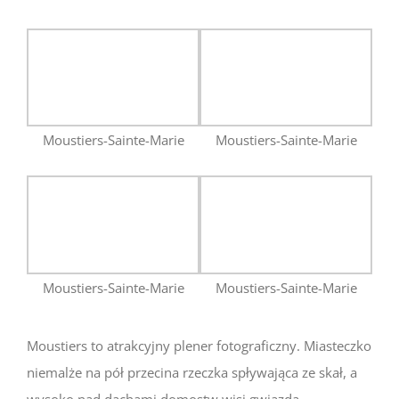
Moustiers-Sainte-Marie
Moustiers-Sainte-Marie
Moustiers-Sainte-Marie
Moustiers-Sainte-Marie
Moustiers to atrakcyjny plener fotograficzny. Miasteczko
niemalże na pół przecina rzeczka spływająca ze skał, a