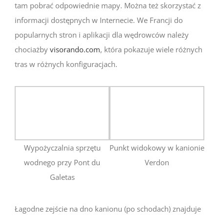
tam pobrać odpowiednie mapy. Można też skorzystać z
informacji dostępnych w Internecie. We Francji do
popularnych stron i aplikacji dla wędrowców należy
chociażby
visorando.com
, która pokazuje wiele różnych
tras w różnych konfiguracjach.
Wypożyczalnia sprzętu
Punkt widokowy w kanionie
wodnego przy Pont du
Verdon
Galetas
Łagodne zejście na dno kanionu (po schodach) znajduje