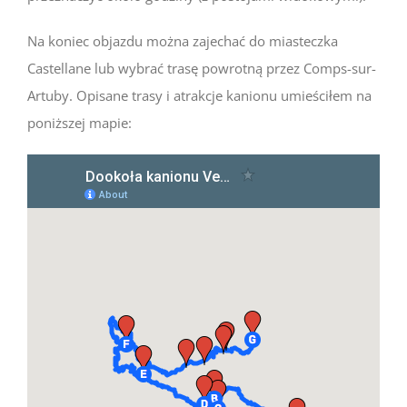
Na koniec objazdu można zajechać do miasteczka
Castellane lub wybrać trasę powrotną przez Comps-sur-
Artuby. Opisane trasy i atrakcje kanionu umieściłem na
poniższej mapie: