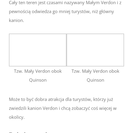
Cały ten teren jest czasami nazywany Małym Verdon i z
pewnością odwiedza go mniej turystów, niż główny
kanion.
Tzw. Mały Verdon obok
Tzw. Mały Verdon obok
Quinson
Quinson
Może to być dobra atrakcja dla turystów, którzy już
zwiedzili kanion Verdon i chcą zobaczyć coś więcej w
okolicy.