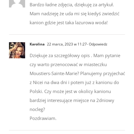
Bardzo ładne zdjęcia, dziękuję za artykuł.
Mam nadzieję że uda mi się kiedyś zwiedzić
kanion gdzie jest taka lazurowa woda!
Karolina
22 marca, 2023 w 11:27
- Odpowiedz
Dziękuje za szczegółowy opis . Mam pytanie
czy warto przenocować w miasteczku
Moustiers-Sainte-Marie? Planujemy przyjechać
z Nicei na dwa dni i potem już z kanionu do
Polski. Czy może jest w okolicy kanionu
bardziej interesujące miejsce na 2dniowy
nocleg?
Pozdrawiam.