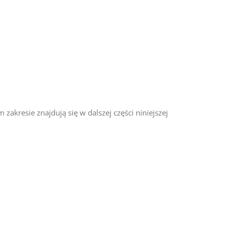
akresie znajdują się w dalszej części niniejszej