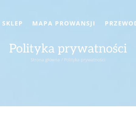
SKLEP
MAPA PROWANSJI
PRZEWO
Polityka prywatności
Strona główna
Polityka prywatności