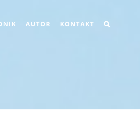
DNIK
AUTOR
KONTAKT