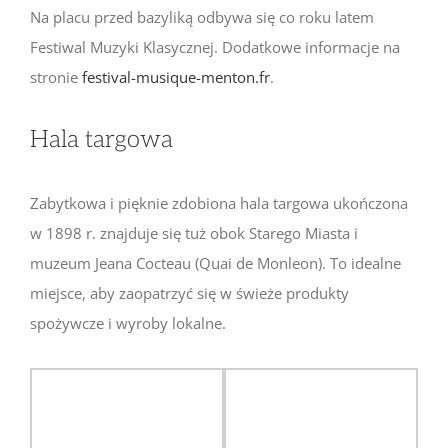
Na placu przed bazyliką odbywa się co roku latem
Festiwal Muzyki Klasycznej. Dodatkowe informacje na
stronie
festival-musique-menton.fr
.
Hala targowa
Zabytkowa i pięknie zdobiona hala targowa ukończona
w 1898 r. znajduje się tuż obok Starego Miasta i
muzeum Jeana Cocteau (Quai de Monleon). To idealne
miejsce, aby zaopatrzyć się w świeże produkty
spożywcze i wyroby lokalne.