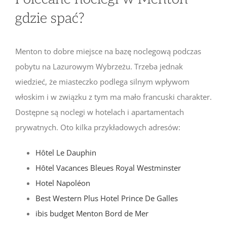
gdzie spać?
Menton to dobre miejsce na bazę noclegową podczas
pobytu na Lazurowym Wybrzeżu. Trzeba jednak
wiedzieć, że miasteczko podlega silnym wpływom
włoskim i w związku z tym ma mało francuski charakter.
Dostępne są noclegi w hotelach i apartamentach
prywatnych. Oto kilka przykładowych adresów:
Hôtel Le Dauphin
Hôtel Vacances Bleues Royal Westminster
Hotel Napoléon
Best Western Plus Hotel Prince De Galles
ibis budget Menton Bord de Mer