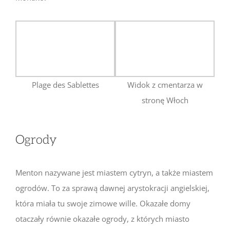
Plage des Sablettes
Widok z cmentarza w
stronę Włoch
Ogrody
Menton nazywane jest miastem cytryn, a także miastem
ogrodów. To za sprawą dawnej arystokracji angielskiej,
która miała tu swoje zimowe wille. Okazałe domy
otaczały równie okazałe ogrody, z których miasto