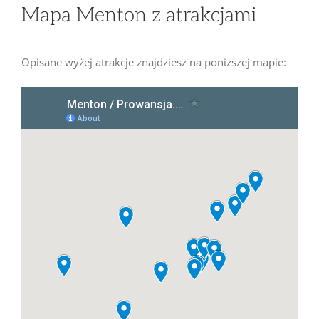
Mapa Menton z atrakcjami
Opisane wyżej atrakcje znajdziesz na poniższej mapie: