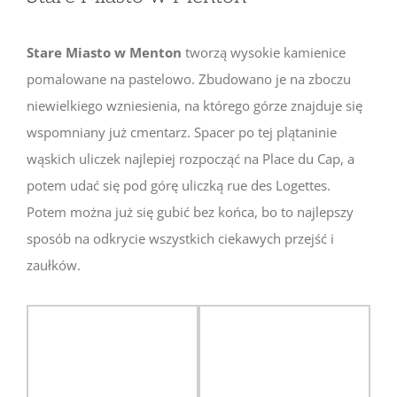
Stare Miasto w Menton
tworzą wysokie kamienice
pomalowane na pastelowo. Zbudowano je na zboczu
niewielkiego wzniesienia, na którego górze znajduje się
wspomniany już cmentarz. Spacer po tej plątaninie
wąskich uliczek najlepiej rozpocząć na Place du Cap, a
potem udać się pod górę uliczką rue des Logettes.
Potem można już się gubić bez końca, bo to najlepszy
sposób na odkrycie wszystkich ciekawych przejść i
zaułków.