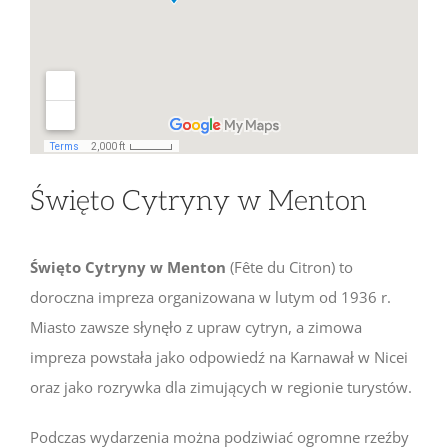
Święto Cytryny w Menton
Święto Cytryny w Menton
(Fête du Citron) to
doroczna impreza organizowana w lutym od 1936 r.
Miasto zawsze słynęło z upraw cytryn, a zimowa
impreza powstała jako odpowiedź na Karnawał w Nicei
oraz jako rozrywka dla zimujących w regionie turystów.
Podczas wydarzenia można podziwiać ogromne rzeźby