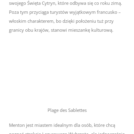
swojego Święta Cytryn, które odbywa się co roku zimą.
Poza tym przyciąga turystów wyjątkowym francusko –
włoskim charakterem, bo dzięki położeniu tuż przy
granicy obu krajów, stanowi mieszankę kulturową.
Plage des Sablettes
Menton jest miastem idealnym dla osób, które chcą