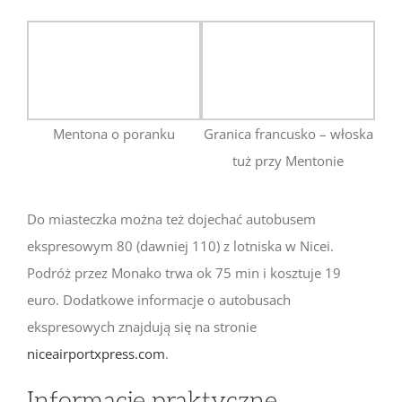
Mentona o poranku
Granica francusko – włoska
tuż przy Mentonie
Do miasteczka można też dojechać autobusem
ekspresowym 80 (dawniej 110) z lotniska w Nicei.
Podróż przez Monako trwa ok 75 min i kosztuje 19
euro. Dodatkowe informacje o autobusach
ekspresowych znajdują się na stronie
niceairportxpress.com
.
Informacje praktyczne