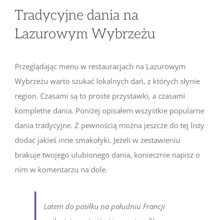
Tradycyjne dania na
Lazurowym Wybrzeżu
Przeglądając menu w restauracjach na Lazurowym
Wybrzeżu warto szukać lokalnych dań, z których słynie
region. Czasami są to proste przystawki, a czasami
kompletne dania. Poniżej opisałem wszystkie popularne
dania tradycyjne. Z pewnością można jeszcze do tej listy
dodać jakieś inne smakołyki. Jeżeli w zestawieniu
brakuje twojego ulubionego dania, koniecznie napisz o
nim w komentarzu na dole.
Latem do posiłku na południu Francji