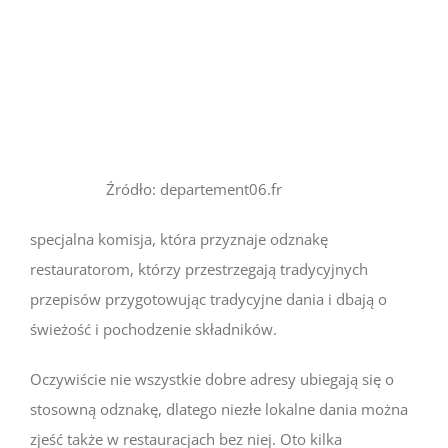
Źródło: departement06.fr
specjalna komisja, która przyznaje odznakę
restauratorom, którzy przestrzegają tradycyjnych
przepisów przygotowując tradycyjne dania i dbają o
świeżość i pochodzenie składników.
Oczywiście nie wszystkie dobre adresy ubiegają się o
stosowną odznakę, dlatego niezłe lokalne dania można
zjeść także w restauracjach bez niej. Oto kilka