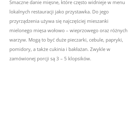
Smaczne danie mięsne, które często widnieje w menu
lokalnych restauracji jako przystawka. Do jego
przyrządzenia używa się najczęściej mieszanki
mielonego mięsa wołowo – wieprzowego oraz różnych
warzyw. Mogą to być duże pieczarki, cebule, papryki,
pomidory, a także cukinia i bakłażan. Zwykle w
zamówionej porcji są 3 – 5 klopsików.