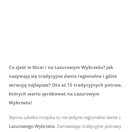
większy
obrazek
Co zjeść w Nicei i na Lazurowym Wybrzeżu? Jak
nazywają się tradycyjne dania regionalne i gdzie
serwują najlepsze? Oto aż 15 tradycyjnych potraw,
których warto spróbować na Lazurowym
Wybrzeżu!
Słynna sałatka nicejska to nie jedyne regionalne danie z
Lazurowego Wybrzeża
. Zamawiając tradycyjne potrawy