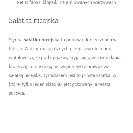
Petits farcis, klopsiki na grillowanych warzywach
Sałatka nicejska
Słynna
sałatka nicejska
to potrawa dobrze znana w
Polsce. Widząc masę różnych przepisów nie mam
wątpliwości, że pod tą nazwą kryją się przeróżne dania,
które często nie mają nic wspólnego z prawdziwą
sałatką nicejską. Tymczasem jest to prosta sałatka, w
której tylko jeden składnik jest gotowany, a reszta
surowa.