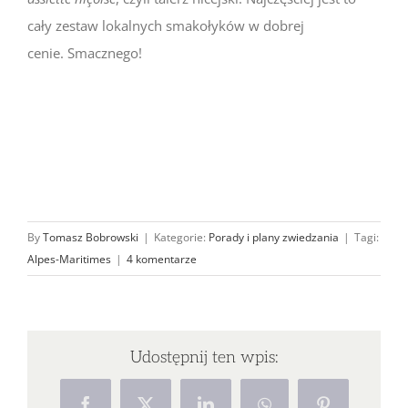
cały zestaw lokalnych smakołyków w dobrej
cenie. Smacznego!
By
Tomasz Bobrowski
|
Kategorie:
Porady i plany zwiedzania
|
Tagi:
Alpes-Maritimes
|
4 komentarze
Udostępnij ten wpis: