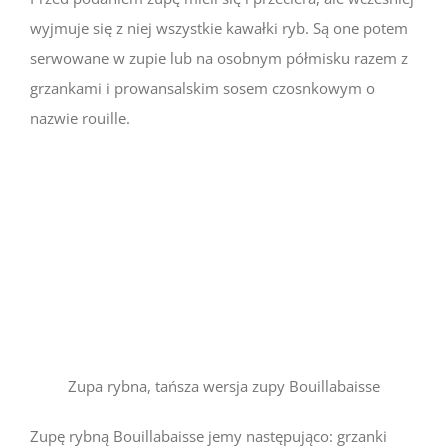
wyjmuje się z niej wszystkie kawałki ryb. Są one potem
serwowane w zupie lub na osobnym półmisku razem z
grzankami i prowansalskim sosem czosnkowym o
nazwie rouille.
Zupa rybna, tańsza wersja zupy Bouillabaisse
Zupę rybną Bouillabaisse jemy następująco: grzanki