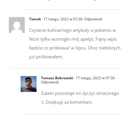
Tomek
17 lutego, 2022 w 07:28
- Odpowiedz
Czytanie kulinarnego artykuły o jedzeniu w
Nicei tylko wzmogło mój apetyt. Fajny wpis
będzie co próbować w lipcu. Choć niektórych
już próbowałem.
Tomasz Bobrowski
17 lutego, 2022 w 07:30
-
Odpowiedz
Zatem pozostaje mi życzyć smacznego
:). Dziękuję za komentarz.