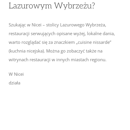
Lazurowym Wybrzeżu?
Szukając w Nicei – stolicy Lazurowego Wybrzeża,
restauracji serwujących opisane wyżej, lokalne dania,
warto rozglądać się za znaczkiem „cuisine nissarde”
(kuchnia nicejska). Można go zobaczyć także na
witrynach restauracji w innych miastach regionu.
W Nicei
działa