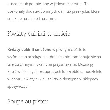
duszone lub podpiekane w jednym naczyniu. To
doskonały dodatek do innych dań lub przekąska, która
smakuje na ciepło i na zimno.
Kwiaty cukinii w cieście
Kwiaty cukinii smażone
w piwnym cieście to
wyśmienita przekąska, która idealnie komponuje się na
talerzu z innymi lokalnymi przysmakami. Można ją
kupić w lokalnych restauracjach lub zrobić samodzielnie
w domu. Kwiaty cukinii są łatwo dostępne w sklepach
spożywczych.
Soupe au pistou