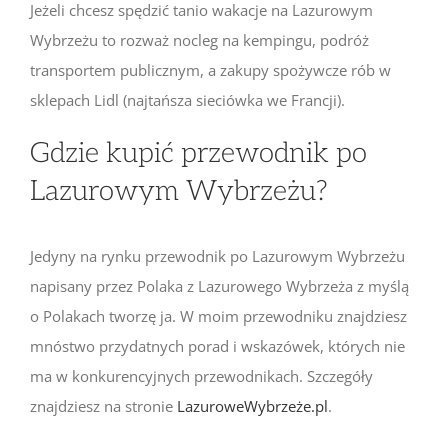
Jeżeli chcesz spędzić tanio wakacje na Lazurowym
Wybrzeżu to rozważ nocleg na kempingu, podróż
transportem publicznym, a zakupy spożywcze rób w
sklepach Lidl (najtańsza sieciówka we Francji).
Gdzie kupić przewodnik po
Lazurowym Wybrzeżu?
Jedyny na rynku przewodnik po Lazurowym Wybrzeżu
napisany przez Polaka z Lazurowego Wybrzeża z myślą
o Polakach tworzę ja. W moim przewodniku znajdziesz
mnóstwo przydatnych porad i wskazówek, których nie
ma w konkurencyjnych przewodnikach. Szczegóły
znajdziesz na stronie
LazuroweWybrzeże.pl
.