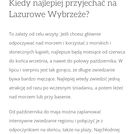
Kiedy najlepiej przyjechać na
Lazurowe Wybrzeże?
To zależy od celu wizyty. Jeśli chcesz głównie
odpoczywać nad morzem i korzystać z morskich i
słonecznych kąpieli, najlepsze będą miesiące od czerwca
do końca września, a nawet do połowy października. W
lipcu i sierpniu jest tak gorąco, że długie zwiedzanie
bywa bardzo męczące. Najlepiej wtedy zwiedzić jedną
atrakcję od razu po wczesnym śniadaniu, a potem leżeć
nad morzem lub przy basenie.
Od października do maja można zaplanować
intensywne zwiedzanie regionu i połączyć je z
odpoczynkiem na słońcu, także na plaży. Najchłodniej