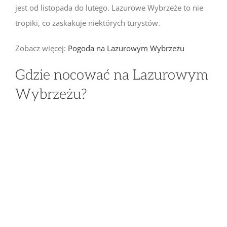
jest od listopada do lutego. Lazurowe Wybrzeże to nie
tropiki, co zaskakuje niektórych turystów.
Zobacz więcej:
Pogoda na Lazurowym Wybrzeżu
Gdzie nocować na Lazurowym
Wybrzeżu?