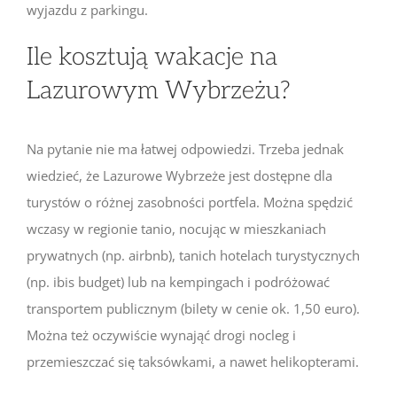
wyjazdu z parkingu.
Ile kosztują wakacje na
Lazurowym Wybrzeżu?
Na pytanie nie ma łatwej odpowiedzi. Trzeba jednak
wiedzieć, że Lazurowe Wybrzeże jest dostępne dla
turystów o różnej zasobności portfela. Można spędzić
wczasy w regionie tanio, nocując w mieszkaniach
prywatnych (np. airbnb), tanich hotelach turystycznych
(np. ibis budget) lub na kempingach i podróżować
transportem publicznym (bilety w cenie ok. 1,50 euro).
Można też oczywiście wynająć drogi nocleg i
przemieszczać się taksówkami, a nawet helikopterami.