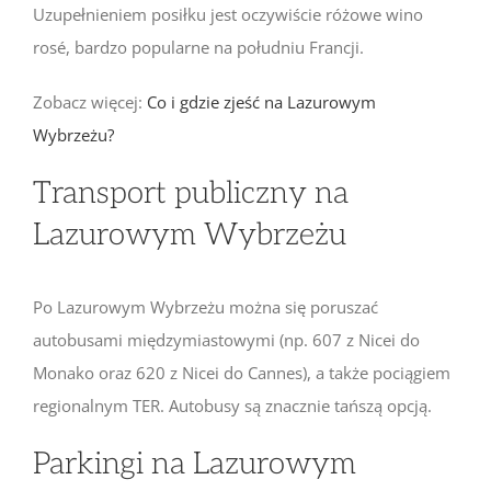
Uzupełnieniem posiłku jest oczywiście różowe wino
rosé, bardzo popularne na południu Francji.
Zobacz więcej:
Co i gdzie zjeść na Lazurowym
Wybrzeżu?
Transport publiczny na
Lazurowym Wybrzeżu
Po Lazurowym Wybrzeżu można się poruszać
autobusami międzymiastowymi (np. 607 z Nicei do
Monako oraz 620 z Nicei do Cannes), a także pociągiem
regionalnym TER. Autobusy są znacznie tańszą opcją.
Parkingi na Lazurowym