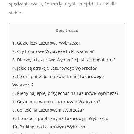
spędzania czasu, że każdy turysta znajdzie tu coś dla
siebie.
Spis treści:
1.
Gdzie leży Lazurowe Wybrzeże?
2.
Czy Lazurowe Wybrzeże to Prowansja?
3.
Dlaczego Lazurowe Wybrzeże jest tak popularne?
4.
Jakie są atrakcje Lazurowego Wybrzeża?
5.
Ile dni potrzeba na zwiedzenie Lazurowego
Wybrzeża?
6.
Kiedy najlepiej przyjechać na Lazurowe Wybrzeże?
7.
Gdzie nocować na Lazurowym Wybrzeżu?
8.
Co jeść na Lazurowym Wybrzeżu?
9.
Transport publiczny na Lazurowym Wybrzeżu
10.
Parkingi na Lazurowym Wybrzeżu