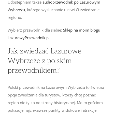
Udostępniam także
audioprzewodnik po Lazurowym
Wybrzeżu
, którego wysłuchanie ułatwi Ci zwiedzanie
regionu.
Wybierz przewodnik dla siebie:
Sklep na moim blogu
LazurowyPrzewodnik.pl
Jak zwiedzać Lazurowe
Wybrzeże z polskim
przewodnikiem?
Polski przewodnik na Lazurowym Wybrzeżu to świetna
opcja zwiedzania dla turystów, którzy chcą poznać
region nie tylko od strony historycznej. Moim gościom
pokazuję najciekawsze punkty widokowe i atrakcje,