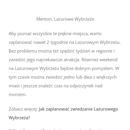
Menton, Lazurowe Wybrzeże
Aby poznać wszystkie te piękne miejsca, warto
zaplanować nawet 2 tygodnie na Lazurowym Wybrzeżu.
Bez problemu można też spędzić tydzień w regionie i
zwiedzić jego najciekawsze atrakcje. Również weekend
na Lazurowym Wybrzeżu będzie dobrym pomysłem. W
tym czasie można zwiedzić jedno lub dwa z większych
miast i jeszcze znaleźć czas na odpoczynek nad
morzem.
Zobacz więcej:
Jak zaplanować zwiedzanie Lazurowego
Wybrzeża?