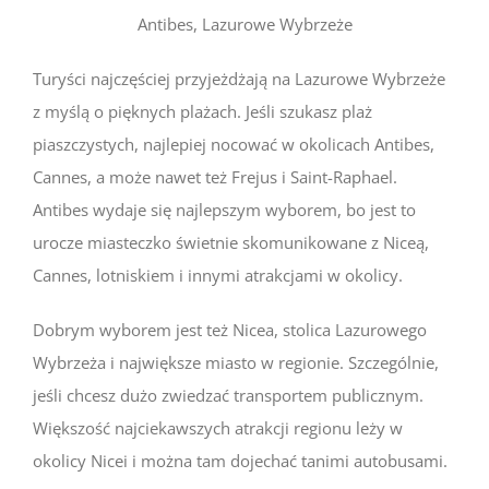
Antibes, Lazurowe Wybrzeże
Turyści najczęściej przyjeżdżają na Lazurowe Wybrzeże
z myślą o pięknych plażach. Jeśli szukasz plaż
piaszczystych, najlepiej nocować w okolicach Antibes,
Cannes, a może nawet też Frejus i Saint-Raphael.
Antibes wydaje się najlepszym wyborem, bo jest to
urocze miasteczko świetnie skomunikowane z Niceą,
Cannes, lotniskiem i innymi atrakcjami w okolicy.
Dobrym wyborem jest też Nicea, stolica Lazurowego
Wybrzeża i największe miasto w regionie. Szczególnie,
jeśli chcesz dużo zwiedzać transportem publicznym.
Większość najciekawszych atrakcji regionu leży w
okolicy Nicei i można tam dojechać tanimi autobusami.