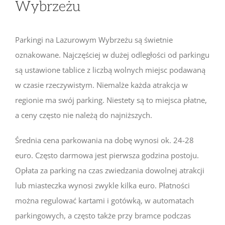
Wybrzeżu
Parkingi na Lazurowym Wybrzeżu są świetnie
oznakowane. Najczęściej w dużej odległości od parkingu
są ustawione tablice z liczbą wolnych miejsc podawaną
w czasie rzeczywistym. Niemalże każda atrakcja w
regionie ma swój parking. Niestety są to miejsca płatne,
a ceny często nie należą do najniższych.
Średnia cena parkowania na dobę wynosi ok. 24-28
euro. Często darmowa jest pierwsza godzina postoju.
Opłata za parking na czas zwiedzania dowolnej atrakcji
lub miasteczka wynosi zwykle kilka euro. Płatności
można regulować kartami i gotówką, w automatach
parkingowych, a często także przy bramce podczas