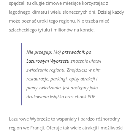
spędzali tu długie zimowe miesiące korzystając z
łagodnego klimatu i wielu słonecznych dni. Dzisiaj każdy
może poznać uroki tego regionu. Nie trzeba mieć
szlacheckiego tytułu i milionów na koncie.
Nie przegap:
Mój
przewodnik po
Lazurowym Wybrzeżu
znacznie ułatwi
zwiedzanie regionu. Znajdziesz w nim
restauracje, parkingi, opisy atrakcji i
plany zwiedzania. Jest dostępny jako
drukowana książka oraz ebook PDF.
Lazurowe Wybrzeże to wspaniały i bardzo różnorodny
region we Francji. Oferuje tak wiele atrakcji i możliwości