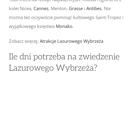
kolei Nicea,
Cannes
, Menton,
Grasse
i
Antibes
. Nie
można też oczywiście pominąć kultowego Saint-Tropez i
wyjątkowego księstwa
Monako
.
Zobacz więcej:
Atrakcje Lazurowego Wybrzeża
Ile dni potrzeba na zwiedzenie
Lazurowego Wybrzeża?