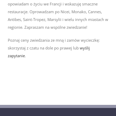
opowiadam o życiu we Francji i wskazuję smaczne
restauracje. Oprowadzam po Nicei, Monako, Cannes,
Antibes, Saint-Tropez, Marsylii i wielu innych miastach w
regionie. Zapraszam na wspólne zwiedzanie!
Poznaj ceny zwiedzania ze mną i zamów wycieczkę:
skorzystaj z czatu na dole po prawej lub
wyślij
zapytanie
.