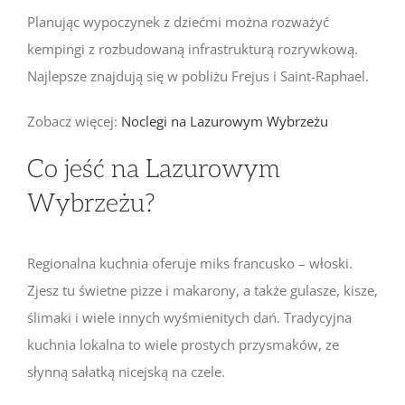
Planując wypoczynek z dziećmi można rozważyć
kempingi z rozbudowaną infrastrukturą rozrywkową.
Najlepsze znajdują się w pobliżu Frejus i Saint-Raphael.
Zobacz więcej:
Noclegi na Lazurowym Wybrzeżu
Co jeść na Lazurowym
Wybrzeżu?
Regionalna kuchnia oferuje miks francusko – włoski.
Zjesz tu świetne pizze i makarony, a także gulasze, kisze,
ślimaki i wiele innych wyśmienitych dań. Tradycyjna
kuchnia lokalna to wiele prostych przysmaków, ze
słynną sałatką nicejską na czele.