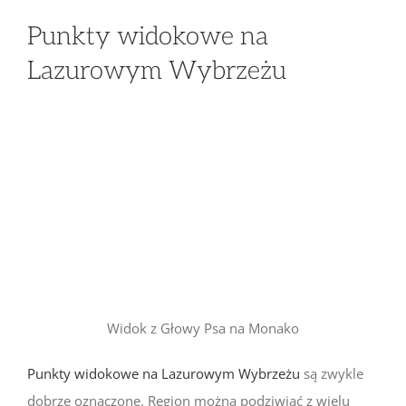
Punkty widokowe na
Lazurowym Wybrzeżu
Widok z Głowy Psa na Monako
Punkty widokowe na Lazurowym Wybrzeżu
są zwykle
dobrze oznaczone. Region można podziwiać z wielu