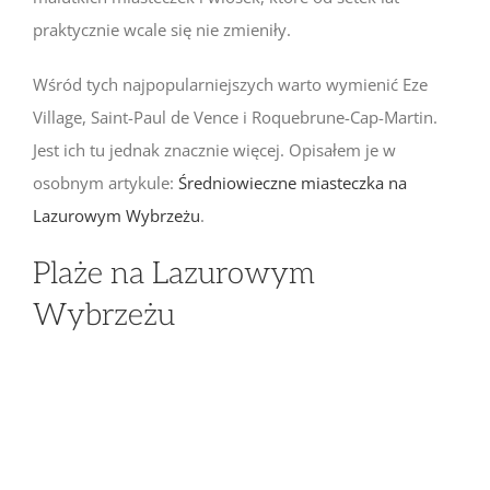
praktycznie wcale się nie zmieniły.
Wśród tych najpopularniejszych warto wymienić Eze
Village, Saint-Paul de Vence i Roquebrune-Cap-Martin.
Jest ich tu jednak znacznie więcej. Opisałem je w
osobnym artykule:
Średniowieczne miasteczka na
Lazurowym Wybrzeżu
.
Plaże na Lazurowym
Wybrzeżu