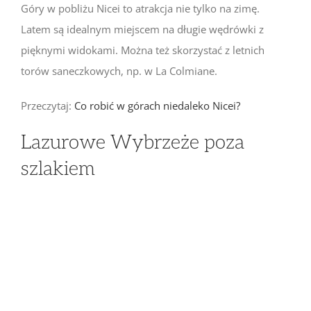
Góry w pobliżu Nicei to atrakcja nie tylko na zimę.
Latem są idealnym miejscem na długie wędrówki z
pięknymi widokami. Można też skorzystać z letnich
torów saneczkowych, np. w La Colmiane.
Przeczytaj:
Co robić w górach niedaleko Nicei?
Lazurowe Wybrzeże poza
szlakiem