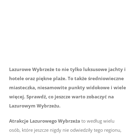
większy
obrazek
Lazurowe Wybrzeże to nie tylko luksusowe jachty i
hotele oraz piękne plaże. To także średniowieczne
miasteczka, niesamowite punkty widokowe i wiele
więcej. Sprawdź, co jeszcze warto zobaczyć na
Lazurowym Wybrzeżu.
Atrakcje Lazurowego Wybrzeża
to według wielu
osób, które jeszcze nigdy nie odwiedziły tego regionu,