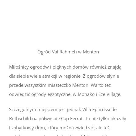
Ogród Val Rahmeh w Menton
Miłośnicy ogrodów i pięknych domów również znajdą
dla siebie wiele atrakcji w regionie. Z ogrodów słynie
przede wszystkim miasteczko Menton. Warto też
odwiedzić ogrody egzotyczne: w Monako i Eze Village.
Szczególnym miejscem jest jednak Villa Ephrussi de
Rothschild na półwyspie Cap Ferrat. To nie tylko okazały
i zabytkowy dom, który można zwiedzać, ale też