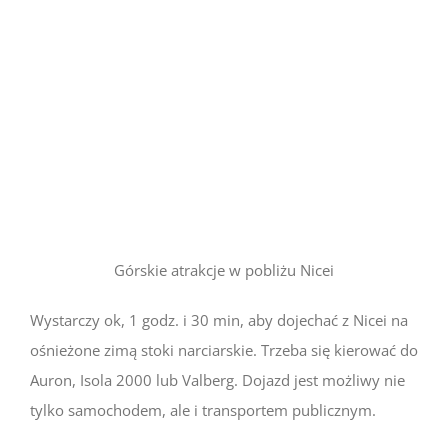
Górskie atrakcje w pobliżu Nicei
Wystarczy ok, 1 godz. i 30 min, aby dojechać z Nicei na
ośnieżone zimą stoki narciarskie. Trzeba się kierować do
Auron, Isola 2000 lub Valberg. Dojazd jest możliwy nie
tylko samochodem, ale i transportem publicznym.