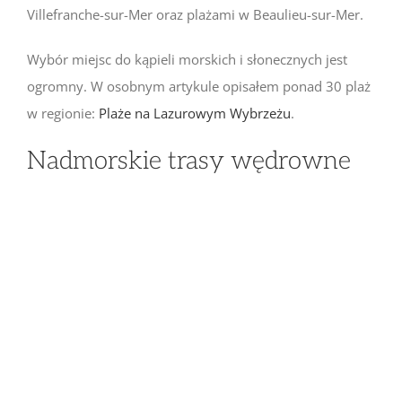
Villefranche-sur-Mer oraz plażami w Beaulieu-sur-Mer.
Wybór miejsc do kąpieli morskich i słonecznych jest
ogromny. W osobnym artykule opisałem ponad 30 plaż
w regionie:
Plaże na Lazurowym Wybrzeżu
.
Nadmorskie trasy wędrowne