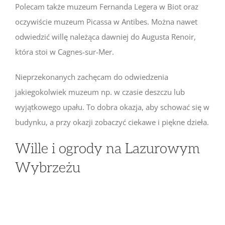
Polecam także muzeum Fernanda Legera w Biot oraz
oczywiście muzeum Picassa w Antibes. Można nawet
odwiedzić willę należąca dawniej do Augusta Renoir,
która stoi w Cagnes-sur-Mer.
Nieprzekonanych zachęcam do odwiedzenia
jakiegokolwiek muzeum np. w czasie deszczu lub
wyjątkowego upału. To dobra okazja, aby schować się w
budynku, a przy okazji zobaczyć ciekawe i piękne dzieła.
Wille i ogrody na Lazurowym
Wybrzeżu