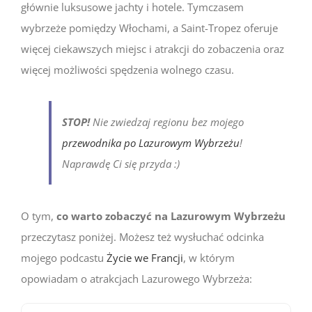
głównie luksusowe jachty i hotele. Tymczasem
wybrzeże pomiędzy Włochami, a Saint-Tropez oferuje
więcej ciekawszych miejsc i atrakcji do zobaczenia oraz
więcej możliwości spędzenia wolnego czasu.
STOP!
Nie zwiedzaj regionu bez mojego
przewodnika po Lazurowym Wybrzeżu
!
Naprawdę Ci się przyda :)
O tym,
co warto zobaczyć na Lazurowym Wybrzeżu
przeczytasz poniżej. Możesz też wysłuchać odcinka
mojego podcastu
Życie we Francji
, w którym
opowiadam o atrakcjach Lazurowego Wybrzeża: