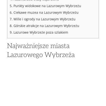
5.
Punkty widokowe na Lazurowym Wybrzeżu
6.
Ciekawe muzea na Lazurowym Wybrzeżu
7.
Wille i ogrody na Lazurowym Wybrzeżu
8.
Górskie atrakcje na Lazurowym Wybrzeżu
9.
Lazurowe Wybrzeże poza szlakiem
Najważniejsze miasta
Lazurowego Wybrzeża