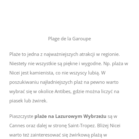
Plage de la Garoupe
Plaże to jedna z najważniejszych atrakcji w regionie.
Niestety nie wszystkie są piękne i wygodne. Np. plaża w
Nicei jest kamienista, co nie wszyscy lubią. W
poszukiwaniu najładniejszych plaż na pewno warto
wybrać się w okolice Antibes, gdzie można liczyć na
piasek lub żwirek.
Piaszczyste
plaże na Lazurowym Wybrzeżu
są w
Cannes oraz dalej w stronę Saint-Tropez. Bliżej Nicei
warto też zainteresować się żwirkową plażą w