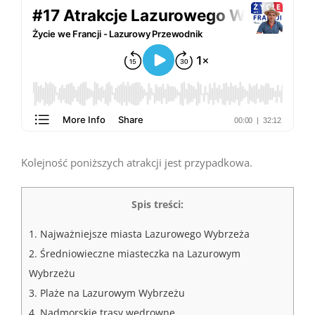
Kolejność poniższych atrakcji jest przypadkowa.
Spis treści:
1.
Najważniejsze miasta Lazurowego Wybrzeża
2.
Średniowieczne miasteczka na Lazurowym
Wybrzeżu
3.
Plaże na Lazurowym Wybrzeżu
4.
Nadmorskie trasy wędrowne