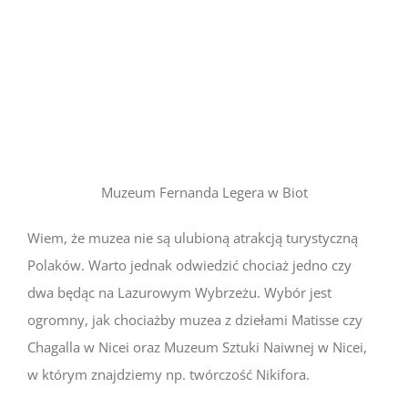
Muzeum Fernanda Legera w Biot
Wiem, że muzea nie są ulubioną atrakcją turystyczną
Polaków. Warto jednak odwiedzić chociaż jedno czy
dwa będąc na Lazurowym Wybrzeżu. Wybór jest
ogromny, jak chociażby muzea z dziełami Matisse czy
Chagalla w Nicei oraz Muzeum Sztuki Naiwnej w Nicei,
w którym znajdziemy np. twórczość Nikifora.