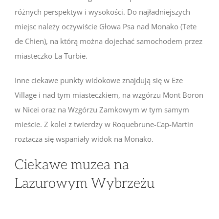
różnych perspektyw i wysokości. Do najładniejszych
miejsc należy oczywiście Głowa Psa nad Monako (Tete
de Chien), na którą można dojechać samochodem przez
miasteczko La Turbie.
Inne ciekawe punkty widokowe znajdują się w Eze
Village i nad tym miasteczkiem, na wzgórzu Mont Boron
w Nicei oraz na Wzgórzu Zamkowym w tym samym
mieście. Z kolei z twierdzy w Roquebrune-Cap-Martin
roztacza się wspaniały widok na Monako.
Ciekawe muzea na
Lazurowym Wybrzeżu