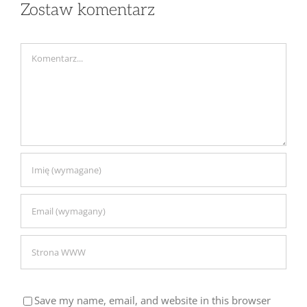
Zostaw komentarz
Comment
Save my name, email, and website in this browser