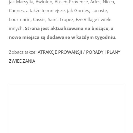
jak Marsylia, Awinion, Aix-en-Provence, Arles, Nicea,
Cannes, a także te mniejsze, jak Gordes, Lacoste,
Lourmarin, Cassis, Saint-Tropez, Eze Village i wiele
innych.
Strona jest aktualizowana na bieżąco, a
nowe miejsca są dodawane w każdym tygodniu.
Zobacz także:
ATRAKCJE PROWANSJI
/
PORADY I PLANY
ZWIEDZANIA