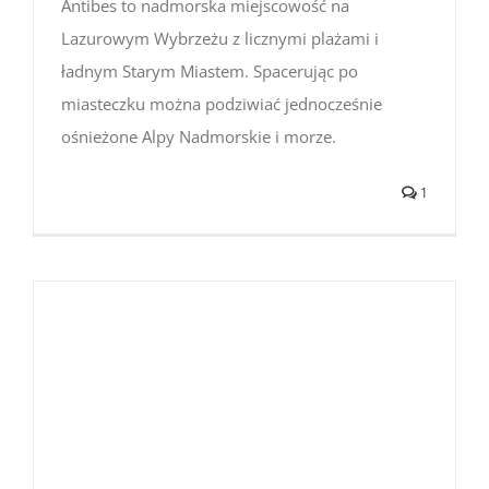
Antibes to nadmorska miejscowość na
Lazurowym Wybrzeżu z licznymi plażami i
ładnym Starym Miastem. Spacerując po
miasteczku można podziwiać jednocześnie
ośnieżone Alpy Nadmorskie i morze.
1