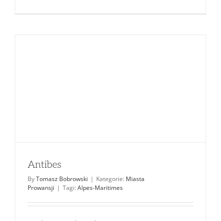
Antibes
By
Tomasz Bobrowski
|
Kategorie:
Miasta
Prowansji
|
Tagi:
Alpes-Maritimes