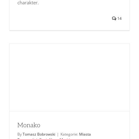
charakter.
14
Monako
By
Tomasz Bobrowski
|
Kategorie:
Miasta